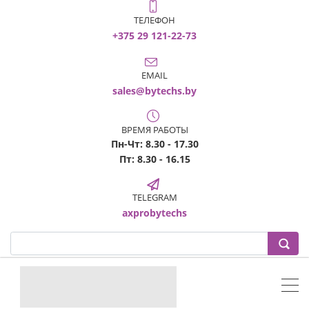
ТЕЛЕФОН
+375 29 121-22-73
EMAIL
sales@bytechs.by
ВРЕМЯ РАБОТЫ
Пн-Чт: 8.30 - 17.30
Пт: 8.30 - 16.15
TELEGRAM
axprobytechs