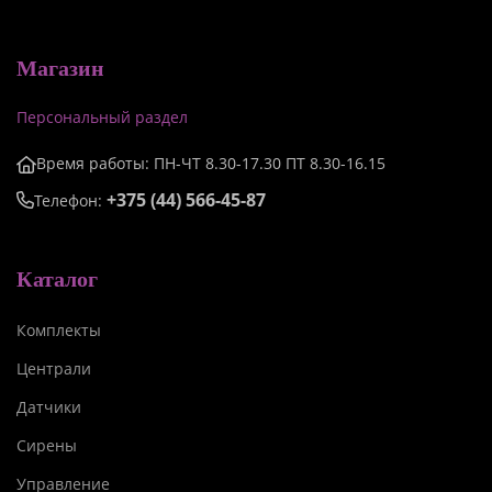
Магазин
Персональный раздел
Время работы: ПН-ЧТ 8.30-17.30 ПТ 8.30-16.15
+375 (44) 566-45-87
Телефон:
Каталог
Комплекты
Централи
Датчики
Сирены
Управление