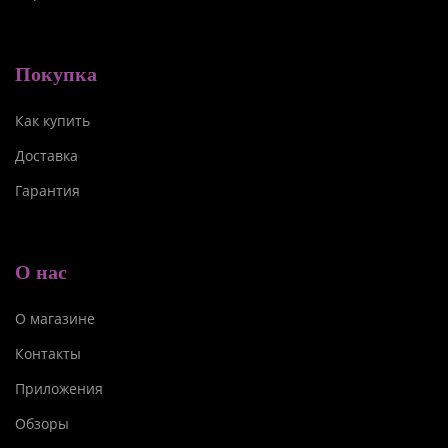
Покупка
Как купить
Доставка
Гарантия
О нас
О магазине
Контакты
Приложения
Обзоры