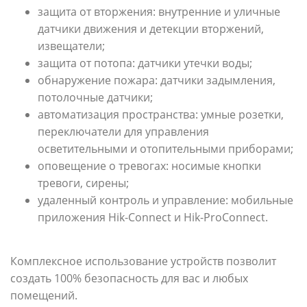
защита от вторжения: внутренние и уличные
датчики движения и детекции вторжений,
извещатели;
защита от потопа: датчики утечки воды;
обнаружение пожара: датчики задымления,
потолочные датчики;
автоматизация пространства: умные розетки,
переключатели для управления
осветительными и отопительными приборами;
оповещение о тревогах: носимые кнопки
тревоги, сирены;
удаленный контроль и управление: мобильные
приложения Hik-Connect и Hik-ProConnect.
Комплексное использование устройств позволит
создать 100% безопасность для вас и любых
помещений.